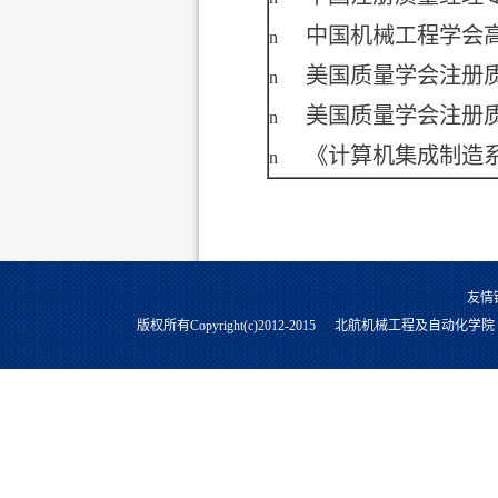
中国机械工程学会
n
美国质量学会注册
n
美国质量学会注册
n
《计算机集成制造
n
友情
版权所有Copyright(c)2012-2015
北航机械工程及自动化学院