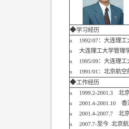
◆
学习经历
1992/07
：大连理工
n
大连理工大学管理
n
1995/09
：大连理工
n
1991/01
：北京航空
n
◆
工作经历
1999.2-2001.3
北
n
2001.4-2001.10
香
n
2001.4-2007.7
北
n
2007.7-
至今
北京航
n