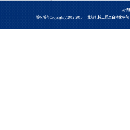
友情
版权所有Copyright(c)2012-2015
北航机械工程及自动化学院