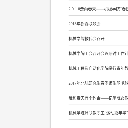
2 0 1 8走向春天——机械学院“
2018年新春联欢会
机械学院教代会召开
机械学院工会召开会议研讨工作
机械工程及自动化学院举行青年
2017年北航研究生春季师生羽毛
我和春天有个约会——记学院女
机械学院蝉联教职工“运动嘉年华