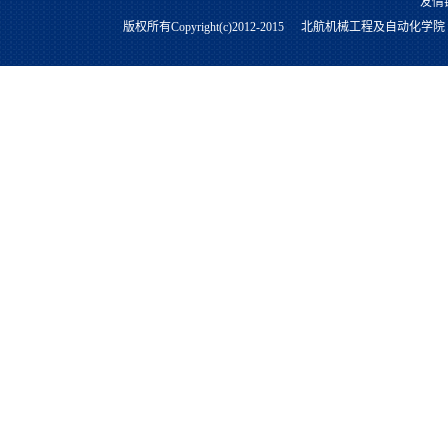
友情
版权所有Copyright(c)2012-2015
北航机械工程及自动化学院