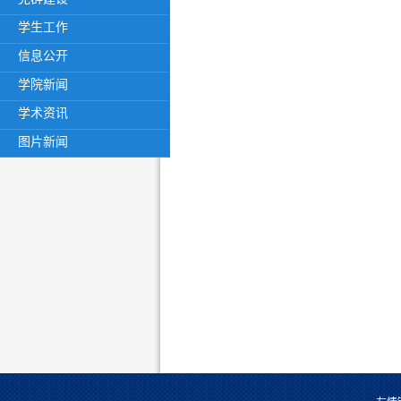
学生工作
信息公开
学院新闻
学术资讯
图片新闻