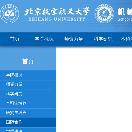
首页
学院概况
师资力量
科学研究
本科
首页
学院概况
师资力量
科学研究
本科生培养
研究生培养
国际合作
党群建设