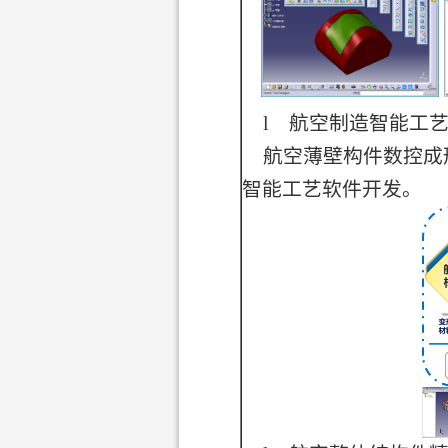
l
航空制造智能工
航空薄壁构件数控成
智能工艺软件开发。