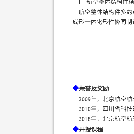
l
航空整体结构件
航空整体结构件多约
成形一体化形性协同制
◆
荣誉及奖励
2009
年，北京航空航
2010
年，四川省科技
2018
年，北京航空航
◆
开授课程