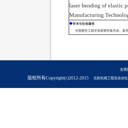
laser bending of elastic 
Manufacturing Technolog
◆
学术与社会服务
中国塑性工程学会超塑性委员会，委
友情
版权所有Copyright(c)2012-2015
北航机械工程及自动化