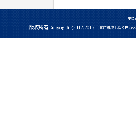
友情
版权所有Copyright(c)2012-2015
北航机械工程及自动化