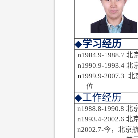
◆
学习经历
n
1984.9-1988.7
北
n
1990.9-1993.4
北
n
1999.9-2007.3
北
位
◆
工作经历
n
1988.8-1990.8
北
n
1993.4-2002.6
北
n
2002.7-
今，北京