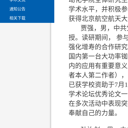
学术水平，并积极参
通知公告
获得北京航空航天大
相关下载
贾强，男，中共党
授。读研期间， 参
强化增寿的合作研究
国内第一台大功率铷
内的应用有重要意义
者本人第二作者），
已获学校资助于7月
学术论坛优秀论文一
在多次活动中表现突
奉献自己的力量。