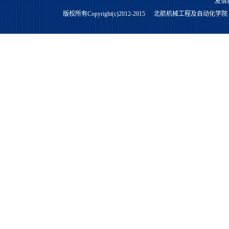
友情
版权所有Copyright(c)2012-2015
北航机械工程及自动化学院