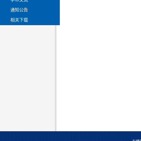
通知公告
相关下载