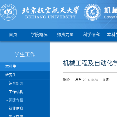
首页
学院概况
师资力量
科学研究
本科
学生工作
机械工程及自动化
本科生
研究生
作者: 发布: 2014-10-24 来源:
综合新闻
工作机构
党建专栏
就业信息
学术交流