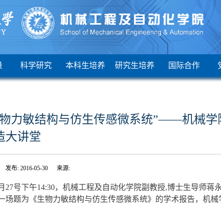
量
科学研究
本科生培养
研究生培养
国际合作
生物力敏结构与仿生传感微系统”——机械
造大讲堂
发布: 2016-05-30 来源:
27号下午14:30，机械工程及自动化学院副教授,博士生导师蒋
一场题为《生物力敏结构与仿生传感微系统》的学术报告，机械