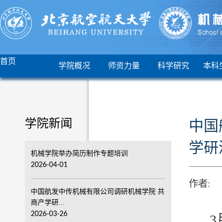
首页
学院概况
师资力量
科学研究
本科
中国
学院新闻
学研
机械学院举办简历制作专题培训
2026-04-01
作者:
中国航发中传机械有限公司调研机械学院 共
商产学研...
2026-03-26