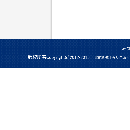
友情
版权所有Copyright(c)2012-2015
北航机械工程及自动化